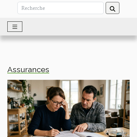
Assurances