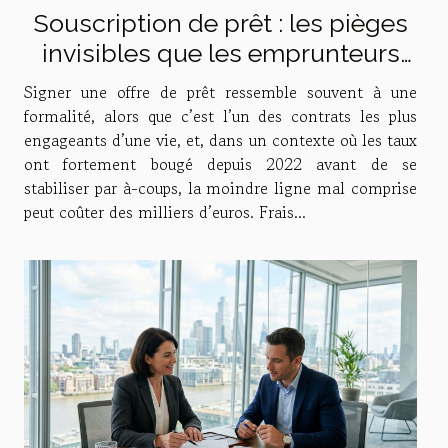
Souscription de prêt : les pièges
invisibles que les emprunteurs
sous-estiment
Signer une offre de prêt ressemble souvent à une
formalité, alors que c’est l’un des contrats les plus
engageants d’une vie, et, dans un contexte où les taux
ont fortement bougé depuis 2022 avant de se
stabiliser par à-coups, la moindre ligne mal comprise
peut coûter des milliers d’euros. Frais...