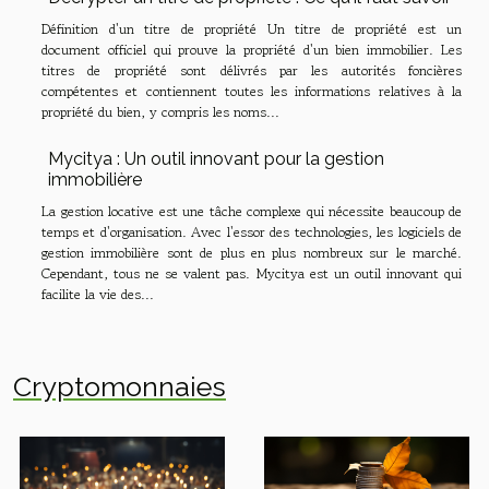
Définition d'un titre de propriété Un titre de propriété est un
document officiel qui prouve la propriété d'un bien immobilier. Les
titres de propriété sont délivrés par les autorités foncières
compétentes et contiennent toutes les informations relatives à la
propriété du bien, y compris les noms...
Mycitya : Un outil innovant pour la gestion
immobilière
La gestion locative est une tâche complexe qui nécessite beaucoup de
temps et d'organisation. Avec l'essor des technologies, les logiciels de
gestion immobilière sont de plus en plus nombreux sur le marché.
Cependant, tous ne se valent pas. Mycitya est un outil innovant qui
facilite la vie des...
Cryptomonnaies