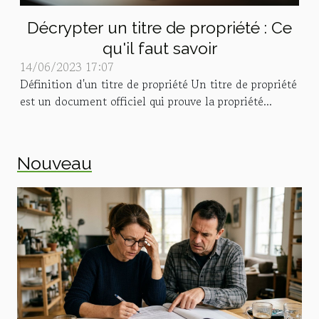
Décrypter un titre de propriété : Ce
qu'il faut savoir
14/06/2023 17:07
Définition d'un titre de propriété Un titre de propriété
est un document officiel qui prouve la propriété...
Nouveau