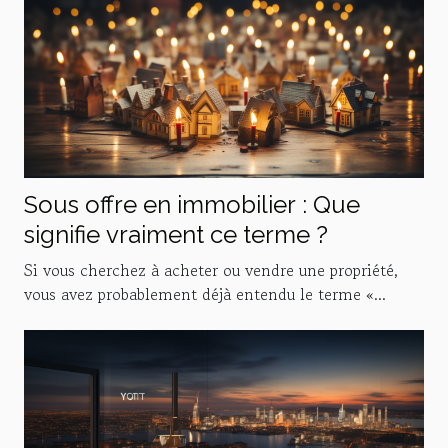
Sous offre en immobilier : Que
signifie vraiment ce terme ?
Si vous cherchez à acheter ou vendre une propriété,
vous avez probablement déjà entendu le terme «...