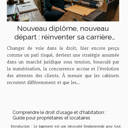
Nouveau diplôme, nouveau
départ : réinventer sa carrière
juridique
Changer de voie dans le droit, hier encore perçu
comme un pari risqué, devient une stratégie assumée
dans un marché juridique sous tension, bousculé par
la numérisation, la concurrence accrue et l’évolution
des attentes des clients. À mesure que les cabinets
recrutent différemment et que les...
Comprendre le droit d'usage et d'habitation :
Guide pour propriétaires et locataires
Introduction : Le logement est une nécessité fondamentale pour tout