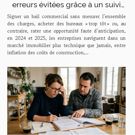
erreurs évitées grâce à un suivi
personnalisé
Signer un bail commercial sans mesurer l’ensemble
des charges, acheter des bureaux « trop tôt » ou, au
contraire, rater une opportunité faute d’anticipation,
en 2024 et 2025, les entreprises naviguent dans un
marché immobilier plus technique que jamais, entre
inflation des coûts de construction,...