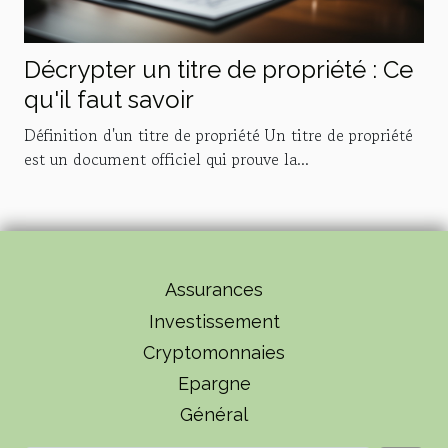
Décrypter un titre de propriété : Ce
qu'il faut savoir
Définition d'un titre de propriété Un titre de propriété
est un document officiel qui prouve la...
Assurances
Investissement
Cryptomonnaies
Epargne
Général