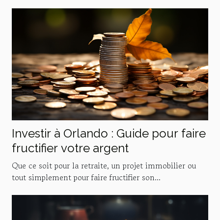
Investir à Orlando : Guide pour faire
fructifier votre argent
Que ce soit pour la retraite, un projet immobilier ou
tout simplement pour faire fructifier son...