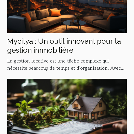
Mycitya : Un outil innovant pour la
gestion immobilière
La gestion locative est une tâche complexe qui
nécessite beaucoup de temps et d'organisation. Avec...