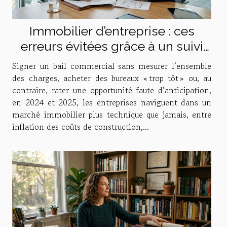
Immobilier d’entreprise : ces
erreurs évitées grâce à un suivi
personnalisé
Signer un bail commercial sans mesurer l’ensemble
des charges, acheter des bureaux « trop tôt » ou, au
contraire, rater une opportunité faute d’anticipation,
en 2024 et 2025, les entreprises naviguent dans un
marché immobilier plus technique que jamais, entre
inflation des coûts de construction,...