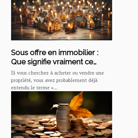
Sous offre en immobilier :
Que signifie vraiment ce
terme ?
Si vous cherchez à acheter ou vendre une
propriété, vous avez probablement déjà
entendu le terme «...