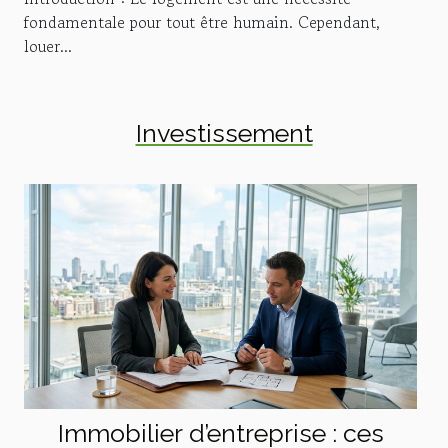
fondamentale pour tout être humain. Cependant,
louer...
Investissement
Immobilier d’entreprise : ces