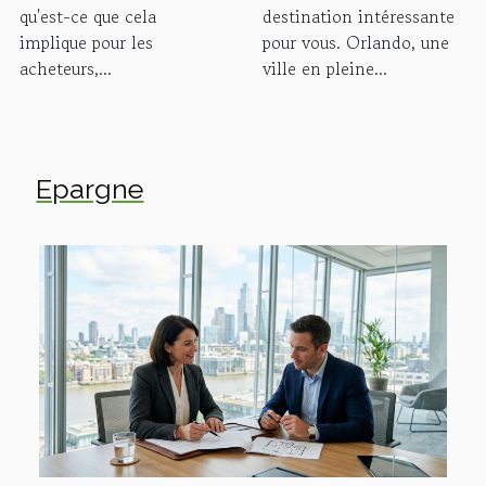
qu'est-ce que cela
destination intéressante
implique pour les
pour vous. Orlando, une
acheteurs,...
ville en pleine...
Epargne